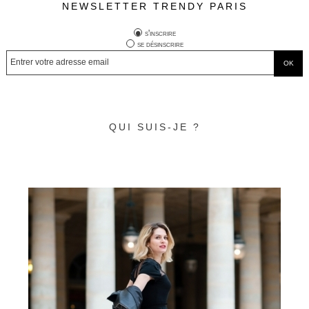
NEWSLETTER TRENDY PARIS
s'inscrire
se désinscrire
QUI SUIS-JE ?