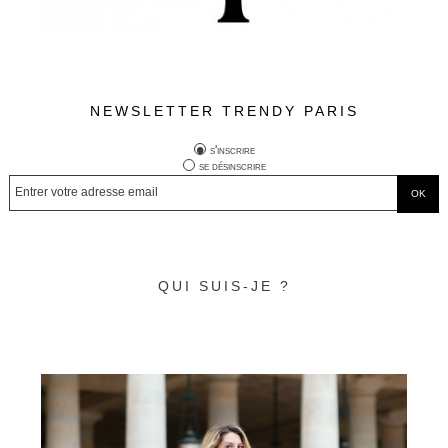
NEWSLETTER TRENDY PARIS
s'inscrire
se désinscrire
QUI SUIS-JE ?