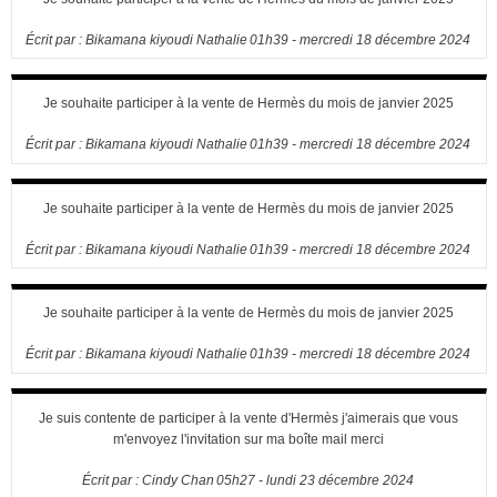
Écrit par :
Bikamana kiyoudi Nathalie
01h39
-
mercredi 18
décembre 2024
Je souhaite participer à la vente de Hermès du mois de janvier 2025
Écrit par :
Bikamana kiyoudi Nathalie
01h39
-
mercredi 18
décembre 2024
Je souhaite participer à la vente de Hermès du mois de janvier 2025
Écrit par :
Bikamana kiyoudi Nathalie
01h39
-
mercredi 18
décembre 2024
Je souhaite participer à la vente de Hermès du mois de janvier 2025
Écrit par :
Bikamana kiyoudi Nathalie
01h39
-
mercredi 18
décembre 2024
Je suis contente de participer à la vente d'Hermès j'aimerais que vous
m'envoyez l'invitation sur ma boîte mail merci
Écrit par :
Cindy Chan
05h27
-
lundi 23
décembre 2024