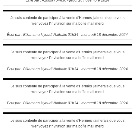
Écrit par :
Azoulay
04h36
-
jeudi 28
novembre 2024
Je suis contente de participer à la vente d'Hermès j'aimerais que vous
m'envoyez l'invitation sur ma boîte mail merci
Écrit par :
Bikamana kiyoudi Nathalie
01h34
-
mercredi 18
décembre 2024
Je suis contente de participer à la vente d'Hermès j'aimerais que vous
m'envoyez l'invitation sur ma boîte mail merci
Écrit par :
Bikamana kiyoudi Nathalie
01h34
-
mercredi 18
décembre 2024
Je suis contente de participer à la vente d'Hermès j'aimerais que vous
m'envoyez l'invitation sur ma boîte mail merci
Écrit par :
Bikamana kiyoudi Nathalie
01h34
-
mercredi 18
décembre 2024
Je suis contente de participer à la vente d'Hermès j'aimerais que vous
m'envoyez l'invitation sur ma boîte mail merci