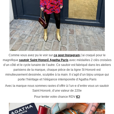
Comme vous avez pu le voir sur
ce post Instagram
j’ai craqué pour le
magnifique
sautoir Saint Honoré Agatha Paris
avec médailles 2 clés croisées
d’un côté et le cycle lunaire de l’autre. Ce sautoir est fabriqué dans les ateliers
parisiens de la marque, chaque pièce de la ligne St Honoré est
minutieusement dessinée, sculptée à la main. Il s’agit d’un bijou unique qui
porte l’héritage et l’élégance intemporelle d’Agatha Paris
Avec la marque nous sommes ravies d’offrir à l’un-e d’entre vous un sautoir
Saint Honoré, d’une valeur de 220e
Pour tenter votre chance RDV
ICI