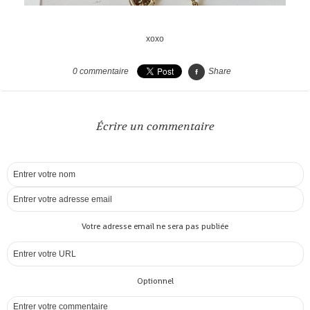
xoxo
0
commentaire
Share
Écrire un commentaire
Votre adresse email ne sera pas publiée
Optionnel