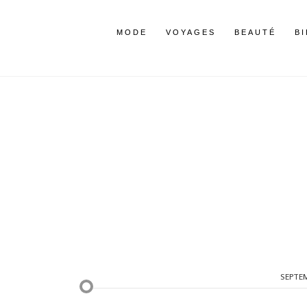
MODE
VOYAGES
BEAUTÉ
B
SEPTE