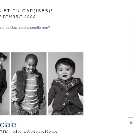
 ET TU GAP(ISES)!
PTEMBRE 2008
 chez Gap, c'est chouette non?