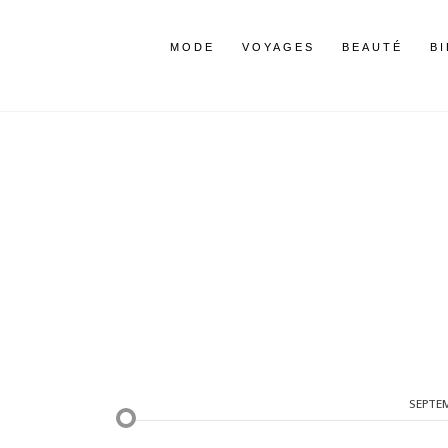
MODE
VOYAGES
BEAUTÉ
B
SEPTE