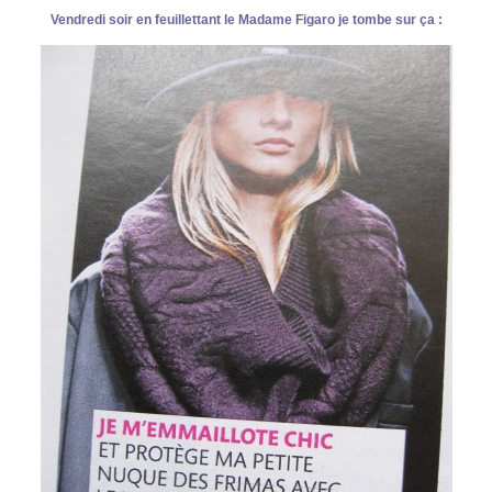
Vendredi soir en feuillettant le Madame Figaro je tombe sur ça :