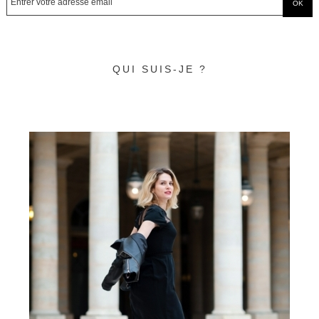
QUI SUIS-JE ?