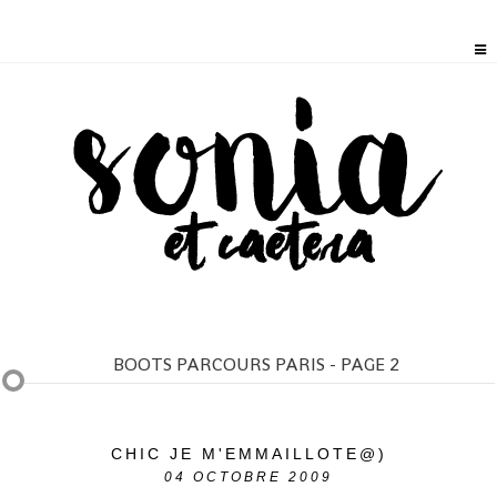
BOOTS PARCOURS PARIS - PAGE 2
CHIC JE M'EMMAILLOTE@)
04
OCTOBRE 2009