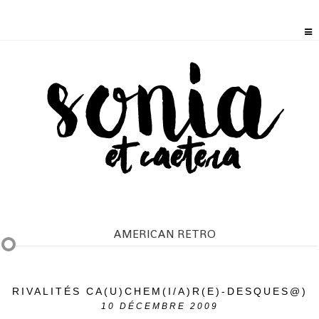
AMERICAN RETRO
RIVALITÉS CA(U)CHEM(I/A)R(E)-DESQUES@)
10
DÉCEMBRE 2009