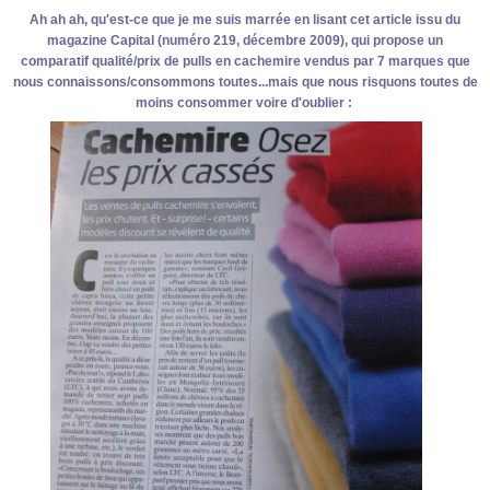
Ah ah ah, qu'est-ce que je me suis marrée en lisant cet article issu du
magazine Capital (numéro 219, décembre 2009), qui propose un
comparatif qualité/prix de pulls en cachemire vendus par 7 marques que
nous connaissons/consommons toutes...mais que nous risquons toutes de
moins consommer voire d'oublier :