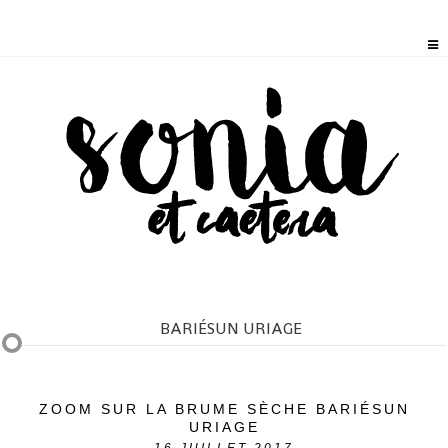
BARIÉSUN URIAGE
ZOOM SUR LA BRUME SÈCHE BARIÉSUN
URIAGE