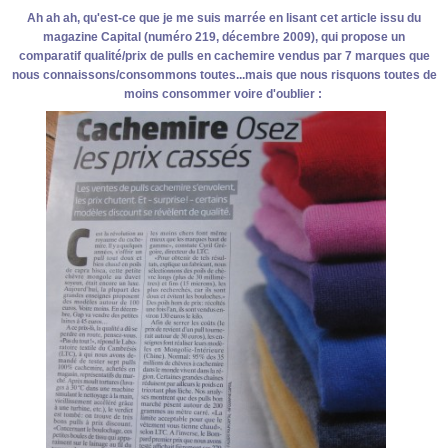
Ah ah ah, qu'est-ce que je me suis marrée en lisant cet article issu du
magazine Capital (numéro 219, décembre 2009), qui propose un
comparatif qualité/prix de pulls en cachemire vendus par 7 marques que
nous connaissons/consommons toutes...mais que nous risquons toutes de
moins consommer voire d'oublier :