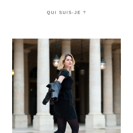
QUI SUIS-JE ?