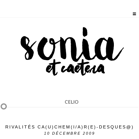
CELIO
RIVALITÉS CA(U)CHEM(I/A)R(E)-DESQUES@)
10
DÉCEMBRE 2009