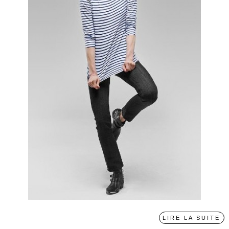
LIRE LA SUITE