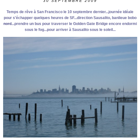
30
SEPTEMBRE 2009
Temps de rêve à San Francisco le 10 septembre dernier...journée idéale
pour s'échapper quelques heures de SF...direction Sausalito, banlieue bobo
nord
...prendre un bus pour traverser le Golden Gate Bridge encore endormi
sous le fog...pour arriver à Sausalito sous le soleil...