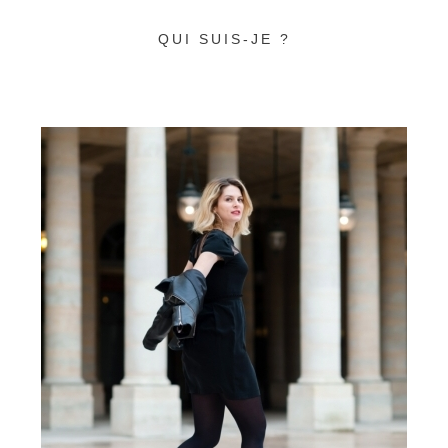
QUI SUIS-JE ?