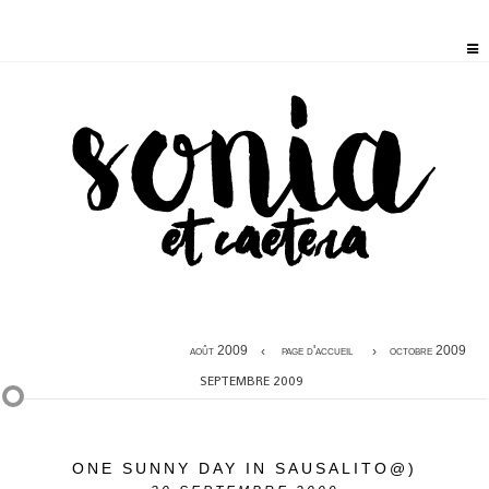
août 2009
page d'accueil
octobre 2009
SEPTEMBRE 2009
ONE SUNNY DAY IN SAUSALITO@)