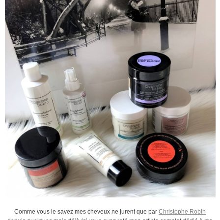
Comme vous le savez mes cheveux ne jurent que par
Christophe Robin